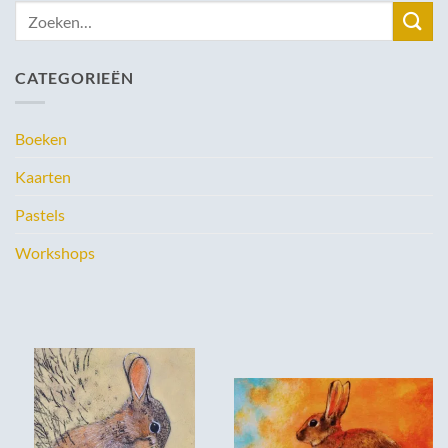
Zoeken
naar:
CATEGORIEËN
Boeken
Kaarten
Pastels
Workshops