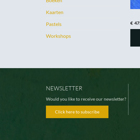
Boeken
Kaarten
€
47
Pastels
Workshops
NEWSLETTER
Would you like to receive our newsletter?
Click here to subscribe