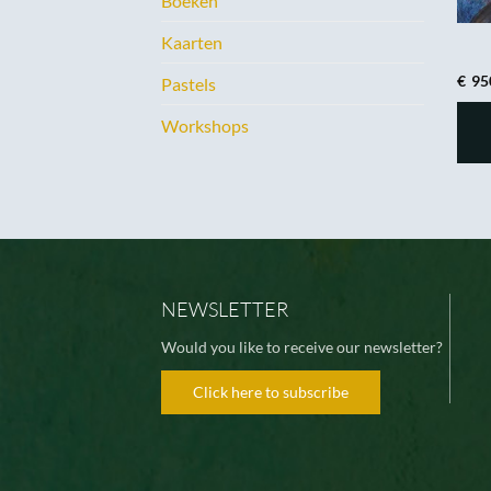
Boeken
Kaarten
€
95
Pastels
Workshops
NEWSLETTER
Would you like to receive our newsletter?
Click here to subscribe