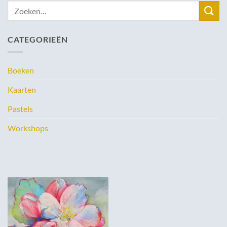
Zoeken
naar:
CATEGORIEËN
Boeken
Kaarten
Pastels
Workshops