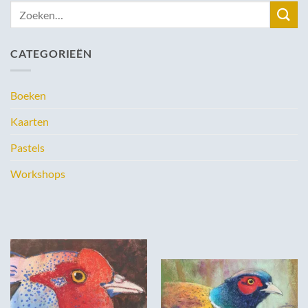
Zoeken
naar:
CATEGORIEËN
Boeken
Kaarten
Pastels
Workshops