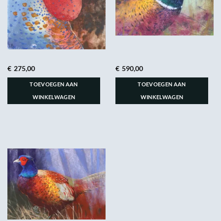
€
275,00
€
590,00
TOEVOEGEN AAN
TOEVOEGEN AAN
WINKELWAGEN
WINKELWAGEN