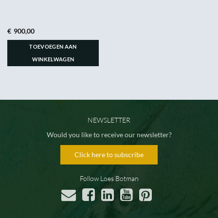
€
900,00
TOEVOEGEN AAN
WINKELWAGEN
NEWSLETTER
Would you like to receive our newsletter?
Click here to subscribe
Follow Loes Botman