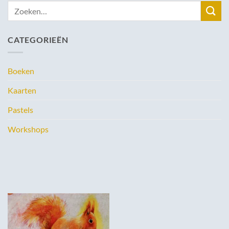
Zoeken
naar:
CATEGORIEËN
Boeken
Kaarten
Pastels
Workshops