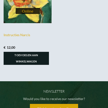
Instructies Narcis
€
12,00
TOEVOEGEN AAN
WINKELWAGEN
NEWSLETTER
Would you like to receive our newsletter?