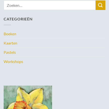
Zoeken
naar:
CATEGORIEËN
Boeken
Kaarten
Pastels
Workshops