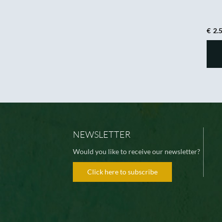
€
2.
NEWSLETTER
Would you like to receive our newsletter?
Click here to subscribe