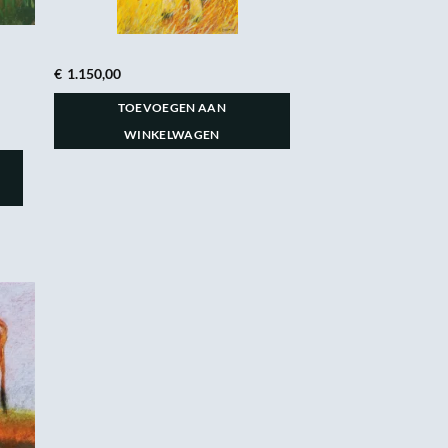
€
1.150,00
TOEVOEGEN AAN
WINKELWAGEN