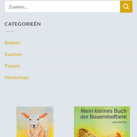
Zoeken
naar:
CATEGORIEËN
Boeken
Kaarten
Pastels
Workshops