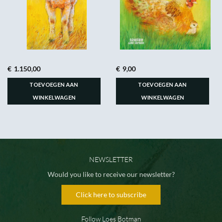
€
1.150,00
€
9,00
TOEVOEGEN AAN
TOEVOEGEN AAN
WINKELWAGEN
WINKELWAGEN
NEWSLETTER
Would you like to receive our newsletter?
Click here to subscribe
Follow Loes Botman