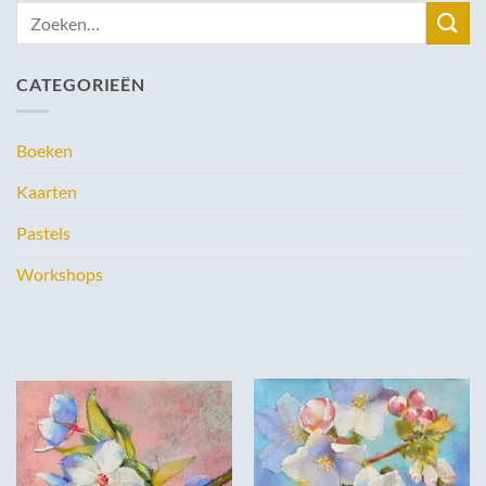
Zoeken
naar:
CATEGORIEËN
Boeken
Kaarten
Pastels
Workshops