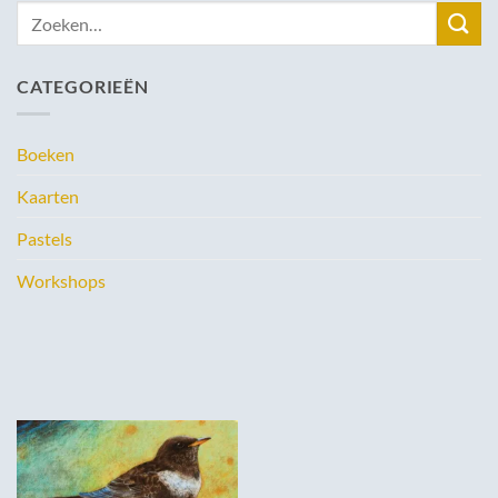
Zoeken
naar:
CATEGORIEËN
Boeken
Kaarten
Pastels
Workshops