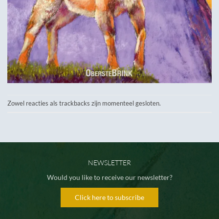
Zowel reacties als trackbacks zijn momenteel gesloten.
NEWSLETTER
Would you like to receive our newsletter?
Click here to subscribe