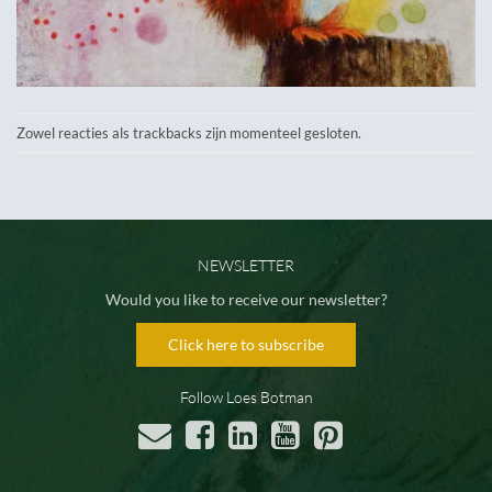
Zowel reacties als trackbacks zijn momenteel gesloten.
NEWSLETTER
Would you like to receive our newsletter?
Click here to subscribe
Follow Loes Botman