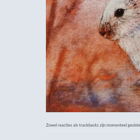
Zowel reacties als trackbacks zijn momenteel geslot