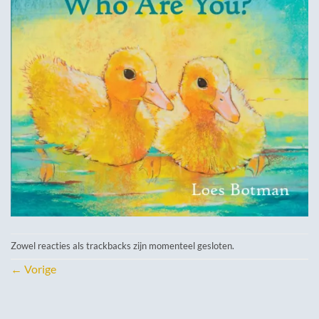
Zowel reacties als trackbacks zijn momenteel gesloten.
←
Vorige