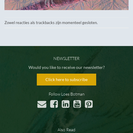
Zowel reacties als trackbacks zijn momenteel gesloten.
NEWSLETTER
Would you like to receive our newsletter?
Click here to subscribe
Follow Loes Botman
Also Read