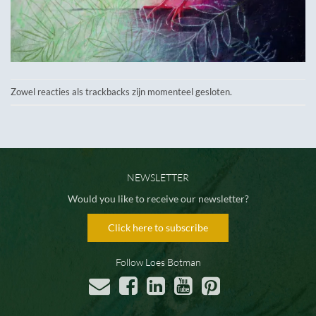
Zowel reacties als trackbacks zijn momenteel gesloten.
NEWSLETTER
Would you like to receive our newsletter?
Click here to subscribe
Follow Loes Botman