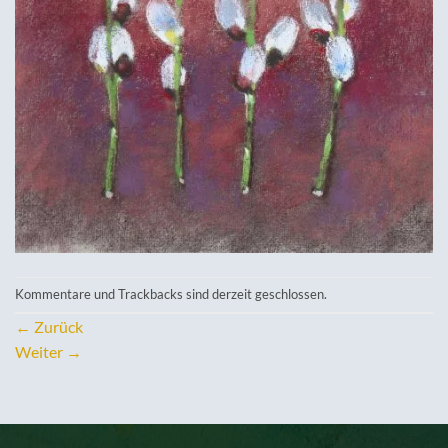
Kommentare und Trackbacks sind derzeit geschlossen.
←
Zurück
Weiter
→