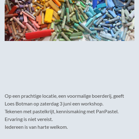
Op een prachtige locatie, een voormalige boerderij, geeft
Loes Botman op zaterdag 3 juni een workshop.
Tekenen met pastelkrijt, kennismaking met PanPastel.
Ervaring is niet vereist.
Iedereen is van harte welkom.