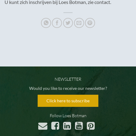
U kunt zich inschrijven bij Loes Botman, zie contact.
NEWSLETTER
Would you like to receive our newsletter?
Click here to subscribe
Follow Loes Botman