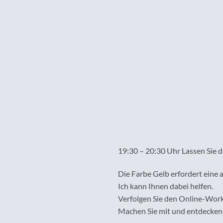
19:30 – 20:30 Uhr Lassen Sie d
Die Farbe Gelb erfordert eine 
Ich kann Ihnen dabei helfen.
Verfolgen Sie den Online-Works
Machen Sie mit und entdecken 