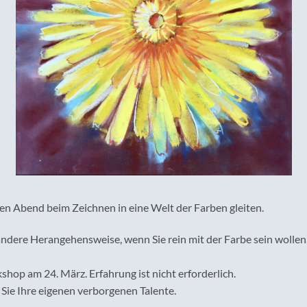
en Abend beim Zeichnen in eine Welt der Farben gleiten.
andere Herangehensweise, wenn Sie rein mit der Farbe sein wollen
hop am 24. März. Erfahrung ist nicht erforderlich.
Sie Ihre eigenen verborgenen Talente.