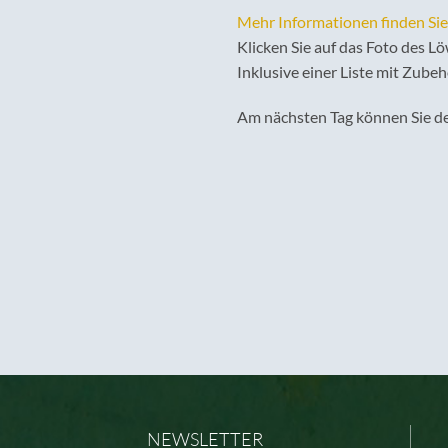
Mehr Informationen finden Sie 
Klicken Sie auf das Foto des Lö
Inklusive einer Liste mit Zubeh
Am nächsten Tag können Sie de
NEWSLETTER