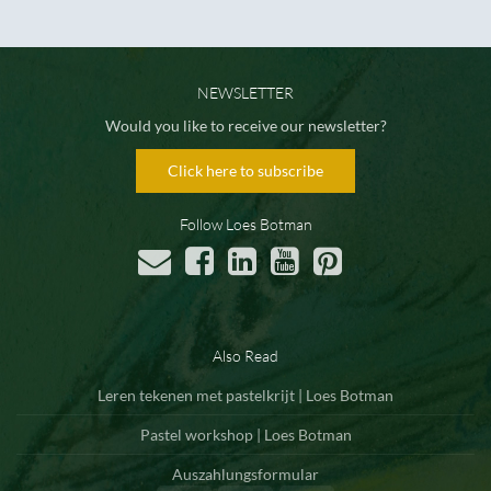
NEWSLETTER
Would you like to receive our newsletter?
Click here to subscribe
Follow Loes Botman
Also Read
Leren tekenen met pastelkrijt | Loes Botman
Pastel workshop | Loes Botman
Auszahlungsformular