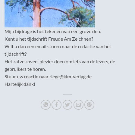
Mijn bijdrage is het tekenen van een grove den.
Kent u het tijdschrift Freude Am Zeichnen?
Wilt u dan een email sturen naar de redactie van het
tijdschrift?
Het zal ze zoveel plezier doen om iets van de lezers, de
gebruikers te horen.
Stuur uw reactie naar riege@kim-verlag.de
Hartelijk dank!