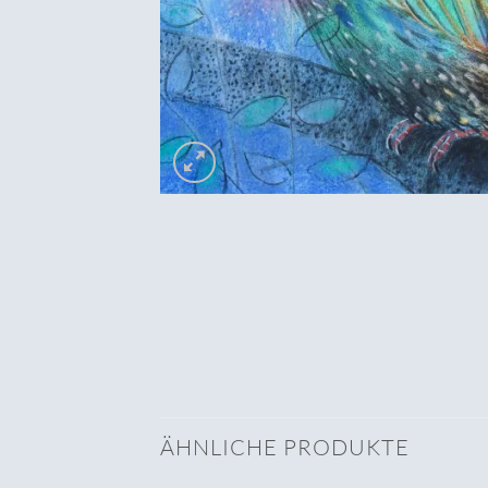
ÄHNLICHE PRODUKTE