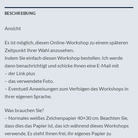
BESCHREIBUNG
Ansicht
Es ist möglich, diesen Online-Workshop zu einem späteren
Zeitpunkt Ihrer Wahl anzusehen.
Indem Sie einfach diesen Workshop bestellen. Ich werde
dann benachrichtigt und schicke Ihnen eine E-Mail mit
– der Link plus
– das verwendete Foto.
– Eventuell Anweisungen zum Verfolgen des Workshops in
Ihrer eigenen Sprache.
Was brauchen Sie?
– Normales weißes Zeichenpapier 40×30 cm. Beachten Sie,
dass dies das Papier ist, das ich während dieses Workshops
verwende. Es steht Ihnen frei, Ihr eigenes Papier zu