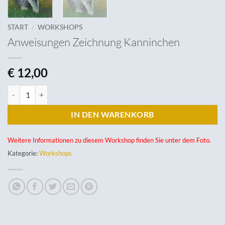
/
START
WORKSHOPS
Anweisungen Zeichnung Kanninchen
€
12,00
Anweisungen Zeichnung Kanninchen Menge
IN DEN WARENKORB
Weitere Informationen zu diesem Workshop finden Sie unter dem Foto.
Kategorie:
Workshops