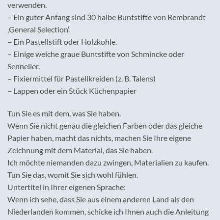
verwenden.
– Ein guter Anfang sind 30 halbe Buntstifte von Rembrandt
‚General Selection‘.
– Ein Pastellstift oder Holzkohle.
– Einige weiche graue Buntstifte von Schmincke oder
Sennelier.
– Fixiermittel für Pastellkreiden (z. B. Talens)
– Lappen oder ein Stück Küchenpapier
Tun Sie es mit dem, was Sie haben.
Wenn Sie nicht genau die gleichen Farben oder das gleiche
Papier haben, macht das nichts, machen Sie Ihre eigene
Zeichnung mit dem Material, das Sie haben.
Ich möchte niemanden dazu zwingen, Materialien zu kaufen.
Tun Sie das, womit Sie sich wohl fühlen.
Untertitel in Ihrer eigenen Sprache:
Wenn ich sehe, dass Sie aus einem anderen Land als den
Niederlanden kommen, schicke ich Ihnen auch die Anleitung