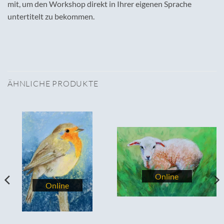
mit, um den Workshop direkt in Ihrer eigenen Sprache
untertitelt zu bekommen.
ÄHNLICHE PRODUKTE