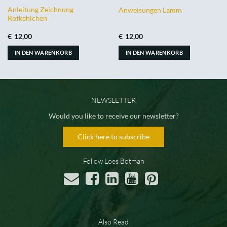
Anleitung Zeichnung
Anweisungen Lamm
Rotkehlchen
€
12,00
€
12,00
IN DEN WARENKORB
IN DEN WARENKORB
NEWSLETTER
Would you like to receive our newsletter?
Click here to subscribe
Follow Loes Botman
Also Read