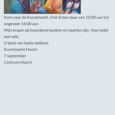
Kom naar de Kunstmarkt. Ook ik ben daar van 12:00 uur tot
ongeveer 16:00 uur.
Mijn kraam zal boordevol boeken en kaarten zijn. Voor ieder
wat wils.
U bent van harte welkom.
Kunstmarkt Hoorn
7 september
Centrum Hoorn