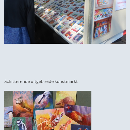
Schitterende uitgebreide kunstmarkt