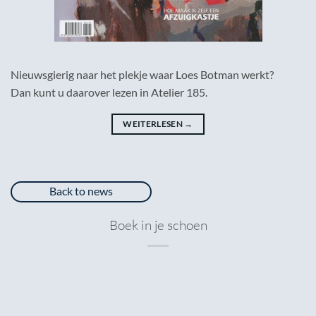
Nieuwsgierig naar het plekje waar Loes Botman werkt?
Dan kunt u daarover lezen in Atelier 185.
WEITERLESEN
→
Back to news
Boek in je schoen