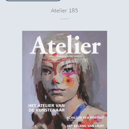
Atelier 185