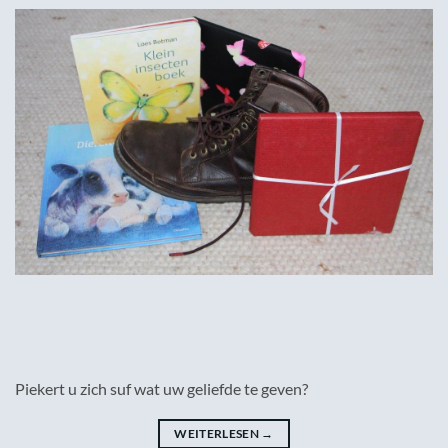
Piekert u zich suf wat uw geliefde te geven?
WEITERLESEN
→