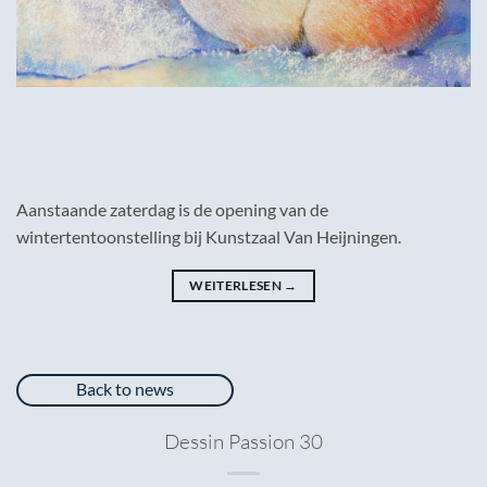
Aanstaande zaterdag is de opening van de
wintertentoonstelling bij Kunstzaal Van Heijningen.
WEITERLESEN
→
Back to news
Dessin Passion 30