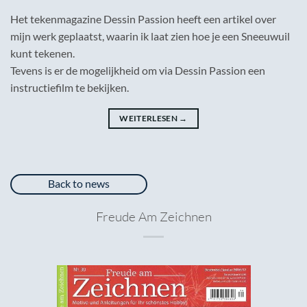
Het tekenmagazine Dessin Passion heeft een artikel over
mijn werk geplaatst, waarin ik laat zien hoe je een Sneeuwuil
kunt tekenen.
Tevens is er de mogelijkheid om via Dessin Passion een
instructiefilm te bekijken.
WEITERLESEN
→
Back to news
Freude Am Zeichnen