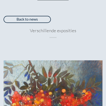
Back to news
Verschillende exposities