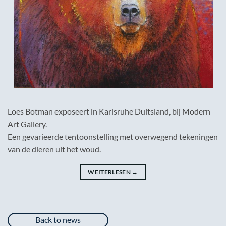
Loes Botman exposeert in Karlsruhe Duitsland, bij Modern
Art Gallery.
Een gevarieerde tentoonstelling met overwegend tekeningen
van de dieren uit het woud.
WEITERLESEN
→
Back to news