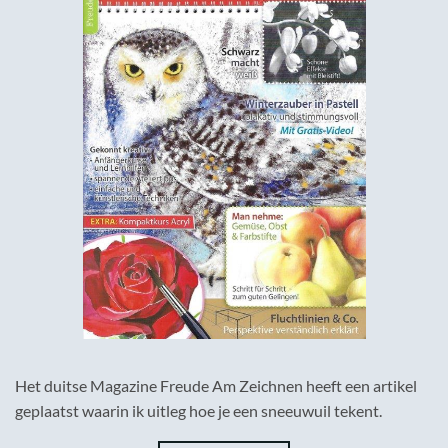
Het duitse Magazine Freude Am Zeichnen heeft een artikel
geplaatst waarin ik uitleg hoe je een sneeuwuil tekent.