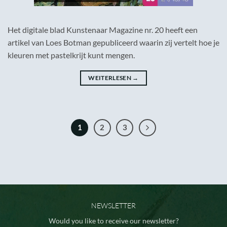
Het digitale blad Kunstenaar Magazine nr. 20 heeft een
artikel van Loes Botman gepubliceerd waarin zij vertelt hoe je
kleuren met pastelkrijt kunt mengen.
WEITERLESEN
→
1
2
3
NEWSLETTER
Would you like to receive our newsletter?