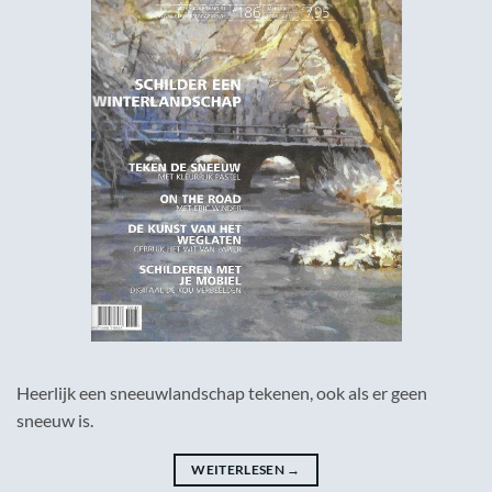
Heerlijk een sneeuwlandschap tekenen, ook als er geen
sneeuw is.
WEITERLESEN
→