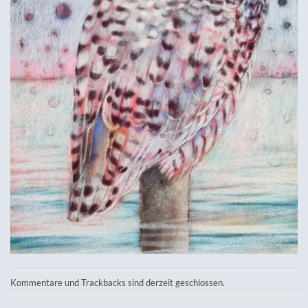
Kommentare und Trackbacks sind derzeit geschlossen.