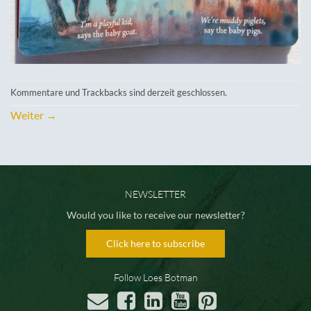
Kommentare und Trackbacks sind derzeit geschlossen.
Weiter
→
NEWSLETTER
Would you like to receive our newsletter?
Click here to subscribe
Follow Loes Botman