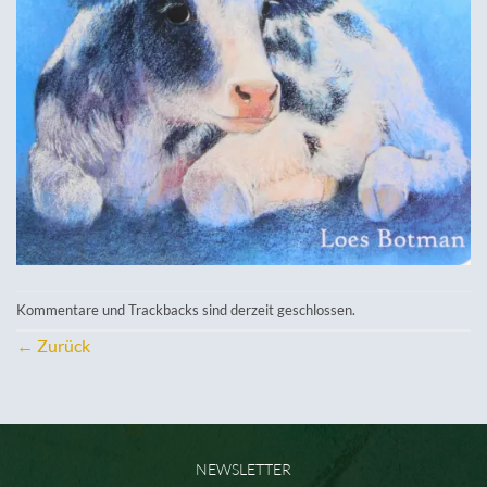
Kommentare und Trackbacks sind derzeit geschlossen.
←
Zurück
NEWSLETTER