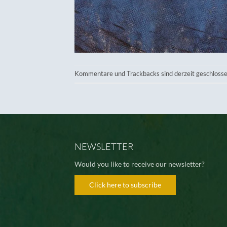
Kommentare und Trackbacks sind derzeit geschlosse
NEWSLETTER
Would you like to receive our newsletter?
Click here to subscribe