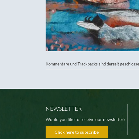
Kommentare und Trackbacks sind derzeit geschlosse
NEWSLETTER
Would you like to receive our newsletter?
Click here to subscribe