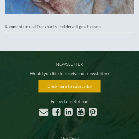
Kommentare und Trackbacks sind derzeit geschlossen.
NEWSLETTER
Would you like to receive our newsletter?
Click here to subscribe
Follow Loes Botman
Also Read