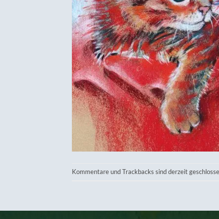
Kommentare und Trackbacks sind derzeit geschlosse