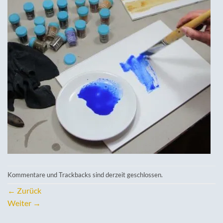
Kommentare und Trackbacks sind derzeit geschlossen.
←
Zurück
Weiter
→