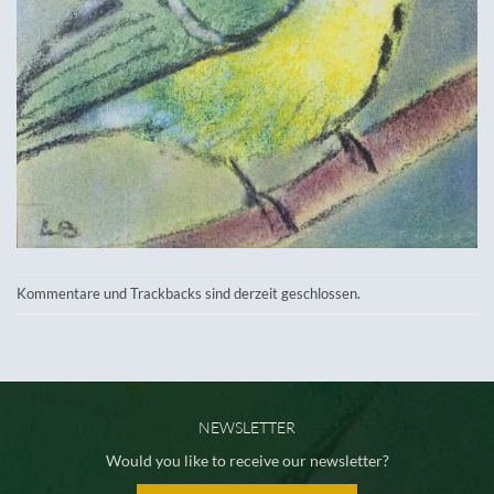
Kommentare und Trackbacks sind derzeit geschlossen.
NEWSLETTER
Would you like to receive our newsletter?