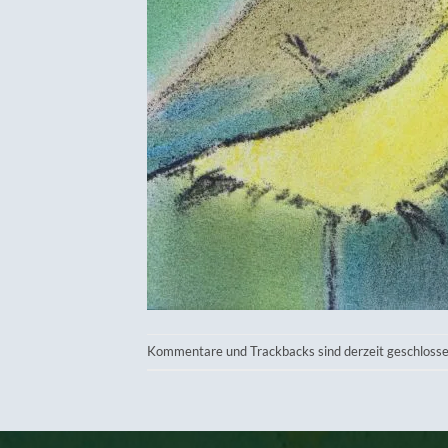
Kommentare und Trackbacks sind derzeit geschlosse