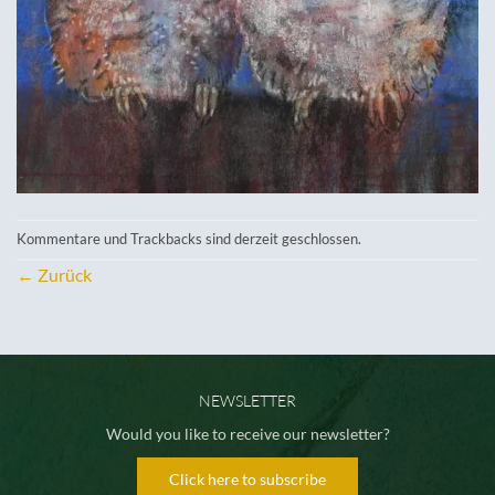
Kommentare und Trackbacks sind derzeit geschlossen.
←
Zurück
NEWSLETTER
Would you like to receive our newsletter?
Click here to subscribe